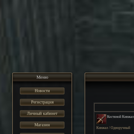
Меню
Новости
Регистрация
Личный кабинет
Костяной Кинжал
Магазин
Кинжал / Одноручный