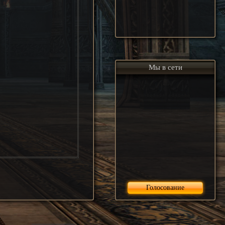
Мы в сети
Голосование