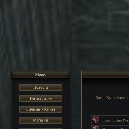
Меню
Новости
Здесь Вы найдете
Регистрация
Личный кабинет
Магазин
Топор Войны
(Wa