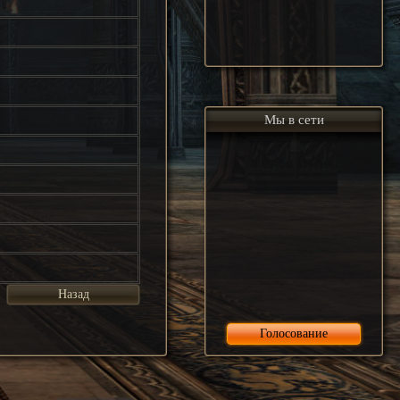
Мы в сети
Назад
Голосование