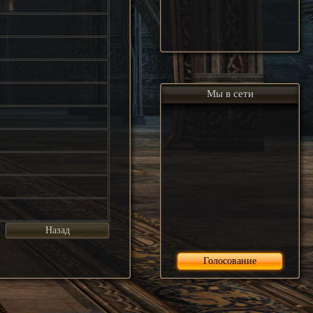
Мы в сети
Назад
Голосование